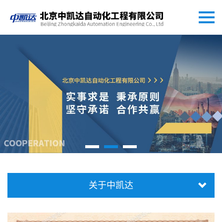
关于中凯达