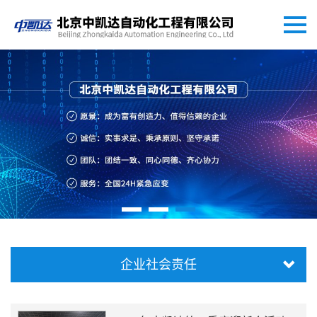
企业社会责任