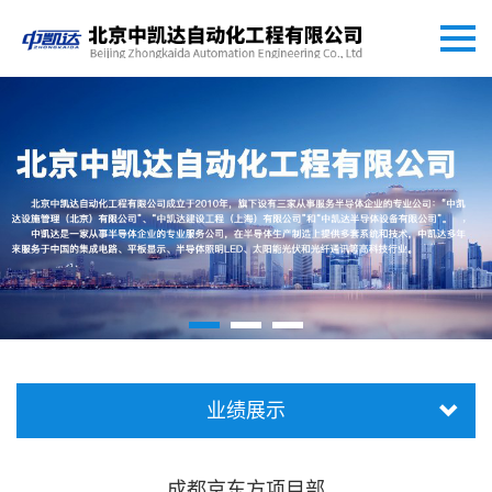
业绩展示
成都京东方项目部