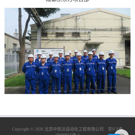
Copyright © 2026 北京中凯达自动化工程有限公司
京ICP备